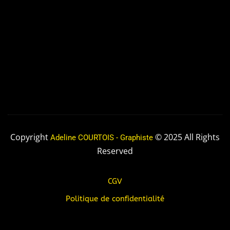
Copyright
© 2025 All Rights
Adeline COURTOIS - Graphiste
Reserved
CGV
Politique de confidentialité