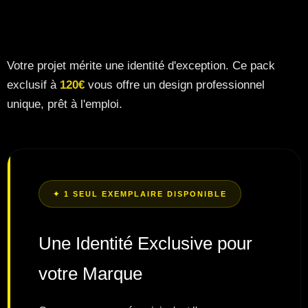
Votre projet mérite une identité d'exception. Ce pack
exclusif à
120€
vous offre un design professionnel
unique, prêt à l'emploi.
✦ 1 SEUL EXEMPLAIRE DISPONIBLE
Une Identité Exclusive pour
votre Marque