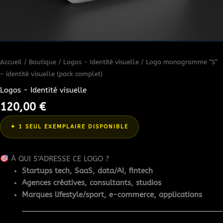
Accueil
/
Boutique
/
Logos - Identité visuelle
/ Logo monogramme “S”
– identité visuelle (pack complet)
Logos - Identité visuelle
120,00
€
✦ 1 SEUL EXEMPLAIRE DISPONIBLE
À QUI S’ADRESSE CE LOGO ?
Startups tech, SaaS, data/AI, fintech
Agences créatives, consultants, studios
Marques lifestyle/sport, e-commerce, applications