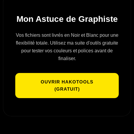
Mon Astuce de Graphiste
Vos fichiers sont livrés en Noir et Blanc pour une
flexibilité totale. Utilisez ma suite d'outils gratuite
pour tester vos couleurs et polices avant de
finaliser.
OUVRIR HAKOTOOLS
(GRATUIT)