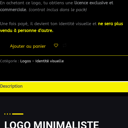
En achetant ce logo, tu obtiens une
licence exclusive et
commerciale
.
(contrat inclus dans le pack)
Une fois payé, il devient ton identité visuelle et
ne sera plus
vendu à personne d’autre.
Ajouter au panier
Catégorie :
Logos - Identité visuelle
Description
LOGO MINIMALISTE