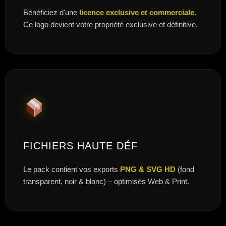
Bénéficiez d'une
licence exclusive et commerciale
.
Ce logo devient votre propriété exclusive et définitive.
FICHIERS HAUTE DÉF
Le pack contient vos exports
PNG & SVG HD
(fond
transparent, noir & blanc) – optimisés Web & Print.