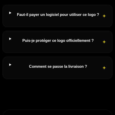
Faut-il payer un logiciel pour utiliser ce logo ?
Puis-je protéger ce logo officiellement ?
Comment se passe la livraison ?