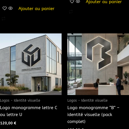
Ajouter au panier
Ajouter au panier
Logos - Identité visuelle
Logos - Identité visuelle
Logo monogramme lettre C
Logo monogramme “B” –
ou lettre U
identité visuelle (pack
complet)
120,00
€