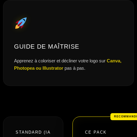
GUIDE DE MAÎTRISE
Apprenez à coloriser et décliner votre logo sur
Canva,
Photopea ou Illustrator
pas à pas.
STANDARD (IA
CE PACK