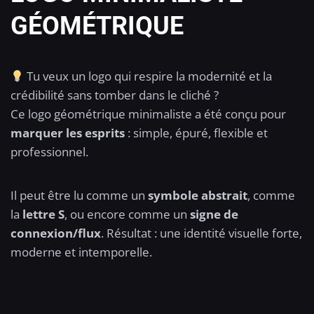
GÉOMÉTRIQUE
Tu veux un logo qui respire la modernité et la
crédibilité sans tomber dans le cliché ?
Ce logo géométrique minimaliste a été conçu pour
marquer les esprits
: simple, épuré, flexible et
professionnel.
Il peut être lu comme un
symbole abstrait
, comme
la
lettre S
, ou encore comme un
signe de
connexion/flux
. Résultat : une identité visuelle forte,
moderne et intemporelle.