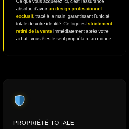
Ce que vous acquérez ici, c'est l'assurance
absolue d'avoir
un design professionnel
exclusif
, tracé à la main, garantissant l'unicité
totale de votre identité. Ce logo est
strictement
retiré de la vente
immédiatement après votre
achat : vous êtes le seul propriétaire au monde.
PROPRIÉTÉ TOTALE