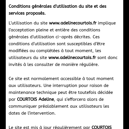
Conditions générales d’utilisation du site et des
services proposés.
L’utilisation du site
www.adelinecourtois.fr
implique
l’acceptation pleine et entière des conditions
générales d’utilisation ci-après décrites. Ces
conditions d’utilisation sont susceptibles d’être
modifiées ou complétées à tout moment, les
utilisateurs du site
www.adelinecourtois.fr
sont donc
invités à les consulter de manière régulière.
Ce site est normalement accessible à tout moment
aux utilisateurs. Une interruption pour raison de
maintenance technique peut être toutefois décidée
par
COURTOIS Adeline
, qui s’efforcera alors de
communiquer préalablement aux utilisateurs les
dates de l’intervention.
Le site est mis à jour régulièrement par
COURTOIS