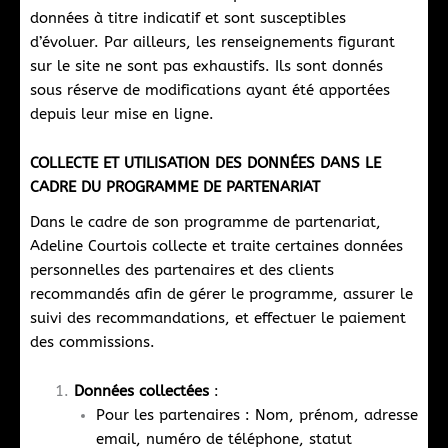
données à titre indicatif et sont susceptibles
d’évoluer. Par ailleurs, les renseignements figurant
sur le site ne sont pas exhaustifs. Ils sont donnés
sous réserve de modifications ayant été apportées
depuis leur mise en ligne.
COLLECTE ET UTILISATION DES DONNÉES DANS LE
CADRE DU PROGRAMME DE PARTENARIAT
Dans le cadre de son programme de partenariat,
Adeline Courtois collecte et traite certaines données
personnelles des partenaires et des clients
recommandés afin de gérer le programme, assurer le
suivi des recommandations, et effectuer le paiement
des commissions.
Données collectées
:
Pour les partenaires : Nom, prénom, adresse
email, numéro de téléphone, statut