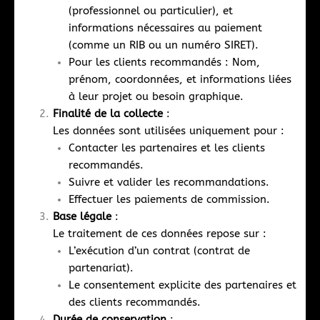
(professionnel ou particulier), et
informations nécessaires au paiement
(comme un RIB ou un numéro SIRET).
Pour les clients recommandés : Nom,
prénom, coordonnées, et informations liées
à leur projet ou besoin graphique.
Finalité de la collecte
:
Les données sont utilisées uniquement pour :
Contacter les partenaires et les clients
recommandés.
Suivre et valider les recommandations.
Effectuer les paiements de commission.
Base légale
:
Le traitement de ces données repose sur :
L’exécution d’un contrat (contrat de
partenariat).
Le consentement explicite des partenaires et
des clients recommandés.
Durée de conservation
: