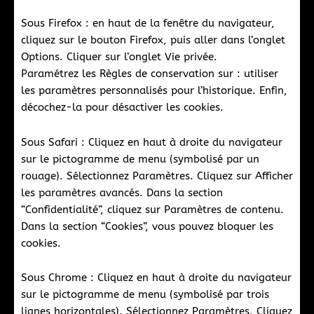
Sous Firefox : en haut de la fenêtre du navigateur,
cliquez sur le bouton Firefox, puis aller dans l’onglet
Options. Cliquer sur l’onglet Vie privée.
Paramétrez les Règles de conservation sur : utiliser
les paramètres personnalisés pour l’historique. Enfin,
décochez-la pour désactiver les cookies.
Sous Safari : Cliquez en haut à droite du navigateur
sur le pictogramme de menu (symbolisé par un
rouage). Sélectionnez Paramètres. Cliquez sur Afficher
les paramètres avancés. Dans la section
“Confidentialité”, cliquez sur Paramètres de contenu.
Dans la section “Cookies”, vous pouvez bloquer les
cookies.
Sous Chrome : Cliquez en haut à droite du navigateur
sur le pictogramme de menu (symbolisé par trois
lignes horizontales). Sélectionnez Paramètres. Cliquez