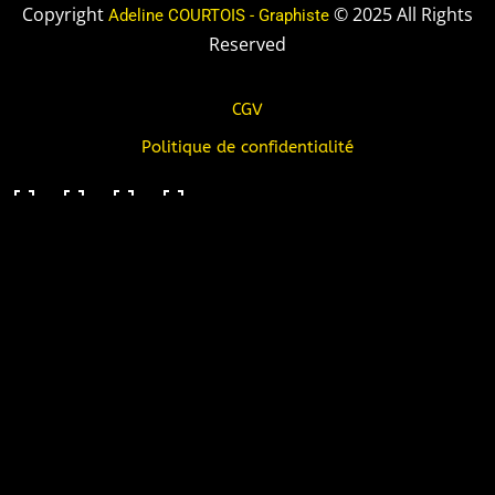
Copyright
© 2025 All Rights
Adeline COURTOIS - Graphiste
Reserved
CGV
Politique de confidentialité