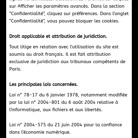
sur Afficher les paramètres avancés. Dans la section
“Confidentialité”, cliquez sur préférences. Dans l’onglet
“Confidentialité”, vous pouvez bloquer les cookies.
Droit applicable et attribution de juridiction.
Tout litige en relation avec l’utilisation du site est
soumis au droit français. Il est fait attribution
exclusive de juridiction aux tribunaux compétents de
Paris.
Les principales lois concernées.
Loi n° 78-17 du 6 janvier 1978, notamment modifiée
par la loi n° 2004-801 du 6 août 2004 relative à
l’informatique, aux fichiers et aux libertés.
Loi n° 2004-575 du 21 juin 2004 pour la confiance
dans l’économie numérique.