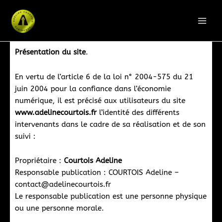
Aller
au
contenu
Présentation du site
.
En vertu de l’article 6 de la loi n° 2004-575 du 21
juin 2004 pour la confiance dans l’économie
numérique, il est précisé aux utilisateurs du site
www.adelinecourtois.fr
l’identité des différents
intervenants dans le cadre de sa réalisation et de son
suivi :
Propriétaire :
Courtois Adeline
Responsable publication : COURTOIS Adeline –
contact@adelinecourtois.fr
Le responsable publication est une personne physique
ou une personne morale.