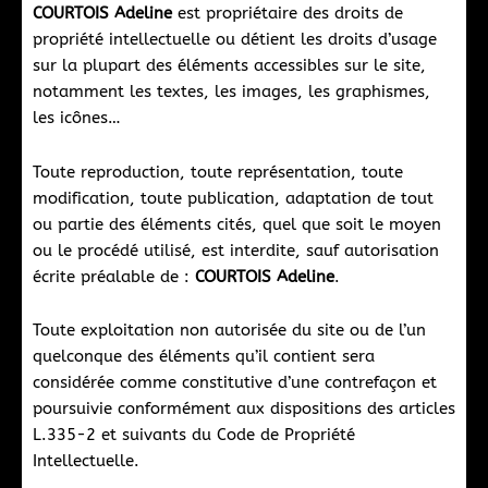
COURTOIS Adeline
est propriétaire des droits de
propriété intellectuelle ou détient les droits d’usage
sur la plupart des éléments accessibles sur le site,
notamment les textes, les images, les graphismes,
les icônes…
Toute reproduction, toute représentation, toute
modification, toute publication, adaptation de tout
ou partie des éléments cités, quel que soit le moyen
ou le procédé utilisé, est interdite, sauf autorisation
écrite préalable de :
COURTOIS Adeline
.
Toute exploitation non autorisée du site ou de l’un
quelconque des éléments qu’il contient sera
considérée comme constitutive d’une contrefaçon et
poursuivie conformément aux dispositions des articles
L.335-2 et suivants du Code de Propriété
Intellectuelle.