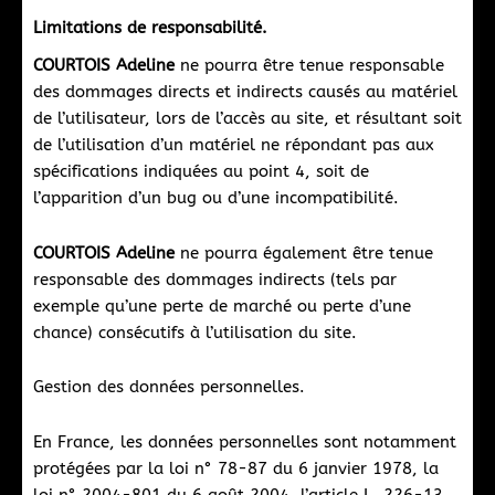
Limitations de responsabilité.
COURTOIS Adeline
ne pourra être tenue responsable
des dommages directs et indirects causés au matériel
de l’utilisateur, lors de l’accès au site, et résultant soit
de l’utilisation d’un matériel ne répondant pas aux
spécifications indiquées au point 4, soit de
l’apparition d’un bug ou d’une incompatibilité.
COURTOIS Adeline
ne pourra également être tenue
responsable des dommages indirects (tels par
exemple qu’une perte de marché ou perte d’une
chance) consécutifs à l’utilisation du site.
Gestion des données personnelles.
En France, les données personnelles sont notamment
protégées par la loi n° 78-87 du 6 janvier 1978, la