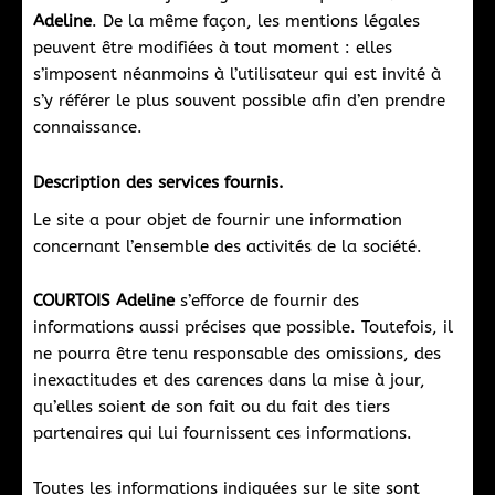
Adeline
. De la même façon, les mentions légales
peuvent être modifiées à tout moment : elles
s’imposent néanmoins à l’utilisateur qui est invité à
s’y référer le plus souvent possible afin d’en prendre
connaissance.
Description des services fournis.
Le site a pour objet de fournir une information
concernant l’ensemble des activités de la société.
COURTOIS Adeline
s’efforce de fournir des
informations aussi précises que possible. Toutefois, il
ne pourra être tenu responsable des omissions, des
inexactitudes et des carences dans la mise à jour,
qu’elles soient de son fait ou du fait des tiers
partenaires qui lui fournissent ces informations.
Toutes les informations indiquées sur le site sont