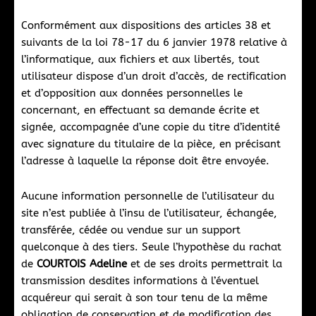
Conformément aux dispositions des articles 38 et
suivants de la loi 78-17 du 6 janvier 1978 relative à
l’informatique, aux fichiers et aux libertés, tout
utilisateur dispose d’un droit d’accès, de rectification
et d’opposition aux données personnelles le
concernant, en effectuant sa demande écrite et
signée, accompagnée d’une copie du titre d’identité
avec signature du titulaire de la pièce, en précisant
l’adresse à laquelle la réponse doit être envoyée.
Aucune information personnelle de l’utilisateur du
site n’est publiée à l’insu de l’utilisateur, échangée,
transférée, cédée ou vendue sur un support
quelconque à des tiers. Seule l’hypothèse du rachat
de
COURTOIS Adeline
et de ses droits permettrait la
transmission desdites informations à l’éventuel
acquéreur qui serait à son tour tenu de la même
obligation de conservation et de modification des