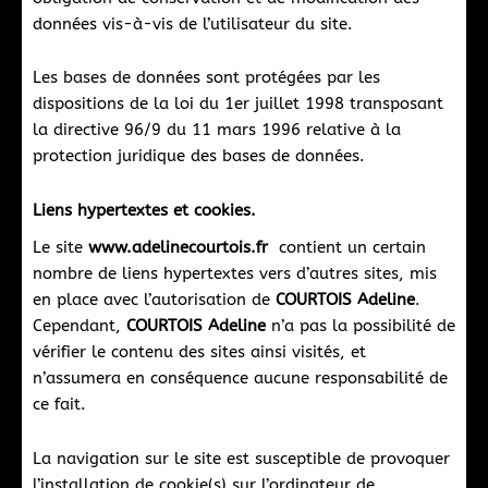
données vis-à-vis de l’utilisateur du site.
Les bases de données sont protégées par les
dispositions de la loi du 1er juillet 1998 transposant
la directive 96/9 du 11 mars 1996 relative à la
protection juridique des bases de données.
Liens hypertextes et cookies.
Le site
www.adelinecourtois.fr
contient un certain
nombre de liens hypertextes vers d’autres sites, mis
en place avec l’autorisation de
COURTOIS Adeline
.
Cependant,
COURTOIS Adeline
n’a pas la possibilité de
vérifier le contenu des sites ainsi visités, et
n’assumera en conséquence aucune responsabilité de
ce fait.
La navigation sur le site est susceptible de provoquer
l’installation de cookie(s) sur l’ordinateur de