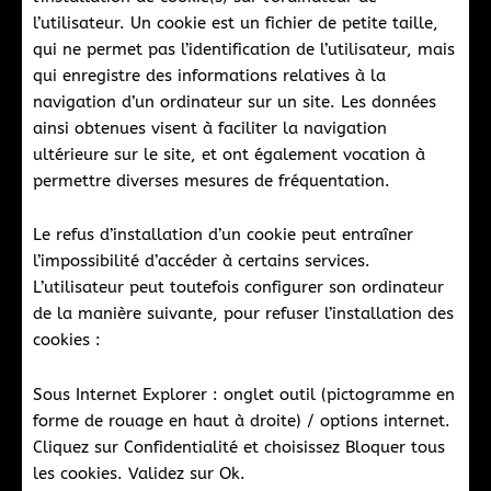
l’utilisateur. Un cookie est un fichier de petite taille,
qui ne permet pas l’identification de l’utilisateur, mais
qui enregistre des informations relatives à la
navigation d’un ordinateur sur un site. Les données
ainsi obtenues visent à faciliter la navigation
ultérieure sur le site, et ont également vocation à
permettre diverses mesures de fréquentation.
Le refus d’installation d’un cookie peut entraîner
l’impossibilité d’accéder à certains services.
L’utilisateur peut toutefois configurer son ordinateur
de la manière suivante, pour refuser l’installation des
cookies :
Sous Internet Explorer : onglet outil (pictogramme en
forme de rouage en haut à droite) / options internet.
Cliquez sur Confidentialité et choisissez Bloquer tous
les cookies. Validez sur Ok.