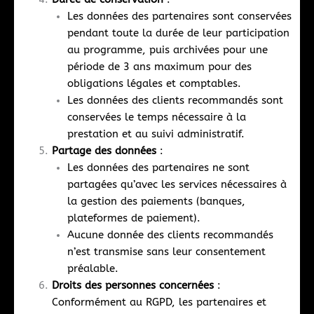
Les données des partenaires sont conservées
pendant toute la durée de leur participation
au programme, puis archivées pour une
période de 3 ans maximum pour des
obligations légales et comptables.
Les données des clients recommandés sont
conservées le temps nécessaire à la
prestation et au suivi administratif.
Partage des données
:
Les données des partenaires ne sont
partagées qu’avec les services nécessaires à
la gestion des paiements (banques,
plateformes de paiement).
Aucune donnée des clients recommandés
n’est transmise sans leur consentement
préalable.
Droits des personnes concernées
:
Conformément au RGPD, les partenaires et