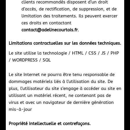
clients recommandés disposent d’un droit
d’accès, de rectification, de suppression, et de
limitation des traitements. Ils peuvent exercer
ces droits en contactant
contact@adelinecourtois.fr
.
Limitations contractuelles sur les données techniques.
Le site utilise la technologie / HTML / CSS / JS / PHP
/ WORDPRESS / SQL
Le site Internet ne pourra être tenu responsable de
dommages matériels liés à l’utilisation du site. De
plus, l’utilisateur du site s’engage à accéder au site en
utilisant un matériel récent, ne contenant pas de
virus et avec un navigateur de dernière génération
mis-à-jour
Propriété intellectuelle et contrefaçons.