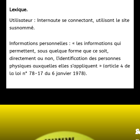
Lexique.
Utilisateur : Internaute se connectant, utilisant le site
susnommé.
Informations personnelles : « les informations qui
permettent, sous quelque forme que ce soit,
directement ou non, l’identification des personnes
physiques auxquelles elles s’appliquent » (article 4 de
la loi n° 78-17 du 6 janvier 1978).
A
S