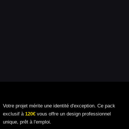
Votre projet mérite une identité d'exception. Ce pack
exclusif à
120€
vous offre un design professionnel
unique, prêt à l'emploi.