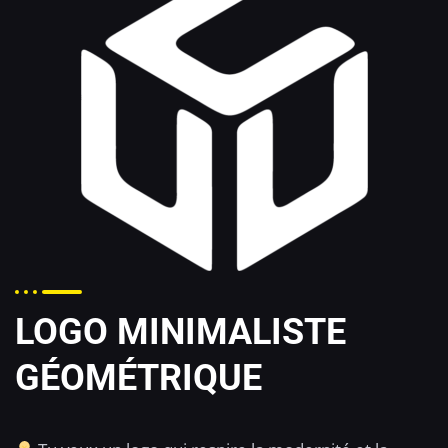
LOGO MINIMALISTE
GÉOMÉTRIQUE