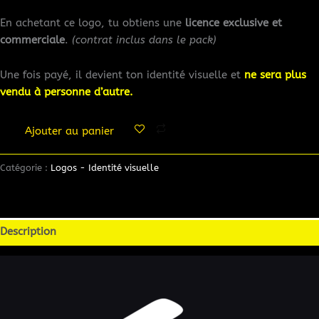
En achetant ce logo, tu obtiens une
licence exclusive et
commerciale
.
(contrat inclus dans le pack)
Une fois payé, il devient ton identité visuelle et
ne sera plus
vendu à personne d’autre.
Ajouter au panier
Catégorie :
Logos - Identité visuelle
Description