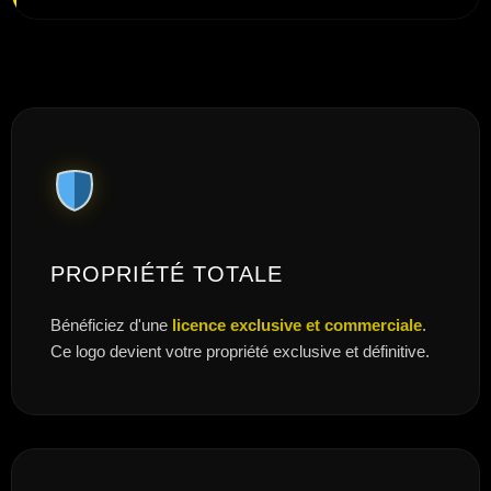
PROPRIÉTÉ TOTALE
Bénéficiez d'une
licence exclusive et commerciale
.
Ce logo devient votre propriété exclusive et définitive.