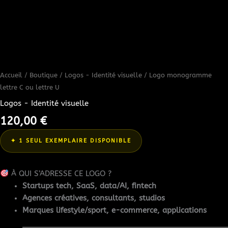
Accueil
/
Boutique
/
Logos - Identité visuelle
/ Logo monogramme
lettre C ou lettre U
Logos - Identité visuelle
120,00
€
✦ 1 SEUL EXEMPLAIRE DISPONIBLE
À QUI S’ADRESSE CE LOGO ?
Startups tech, SaaS, data/AI, fintech
Agences créatives, consultants, studios
Marques lifestyle/sport, e-commerce, applications