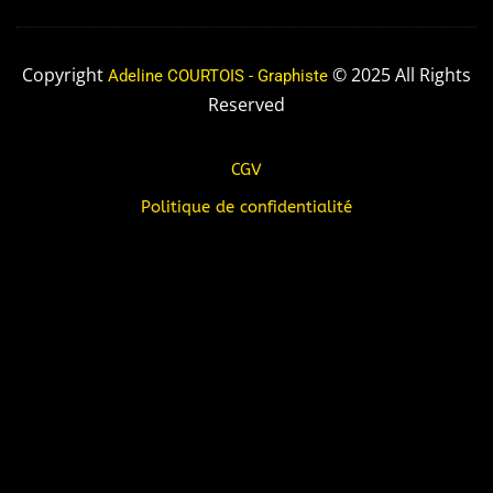
Copyright
© 2025 All Rights
Adeline COURTOIS - Graphiste
Reserved
CGV
Politique de confidentialité