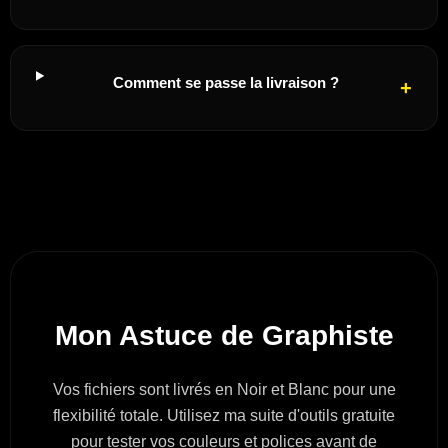
Comment se passe la livraison ?
Mon Astuce de Graphiste
Vos fichiers sont livrés en Noir et Blanc pour une
flexibilité totale. Utilisez ma suite d'outils gratuite
pour tester vos couleurs et polices avant de