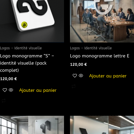
Logos - Identité visuelle
Logos - Identité visuelle
Logo monogramme “S” –
Logo monogramme lettre E
identité visuelle (pack
120,00
€
complet)
Ajouter au panier
120,00
€
Ajouter au panier