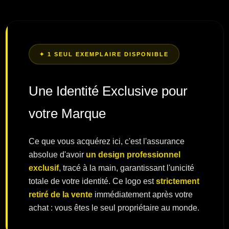
✦ 1 SEUL EXEMPLAIRE DISPONIBLE
Une Identité Exclusive pour
votre Marque
Ce que vous acquérez ici, c'est l'assurance
absolue d'avoir
un design professionnel
exclusif
, tracé à la main, garantissant l'unicité
totale de votre identité. Ce logo est
strictement
retiré de la vente
immédiatement après votre
achat : vous êtes le seul propriétaire au monde.