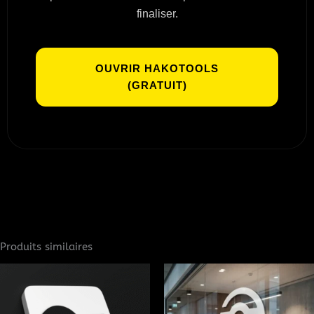
finaliser.
OUVRIR HAKOTOOLS
(GRATUIT)
Produits similaires