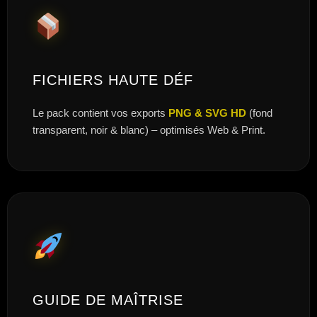
FICHIERS HAUTE DÉF
Le pack contient vos exports
PNG & SVG HD
(fond
transparent, noir & blanc) – optimisés Web & Print.
GUIDE DE MAÎTRISE