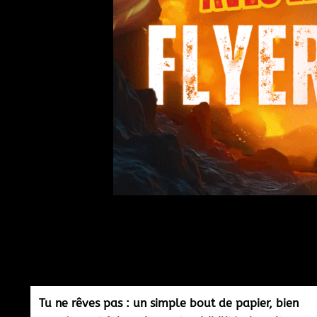
Tu ne rêves pas : un simple bout de papier, bien