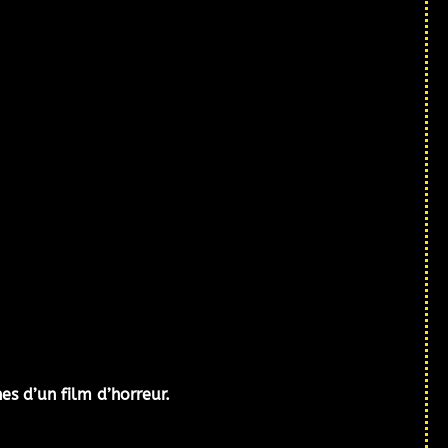
nes d’un film d’horreur.