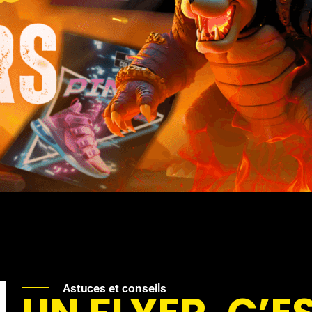
Astuces et conseils