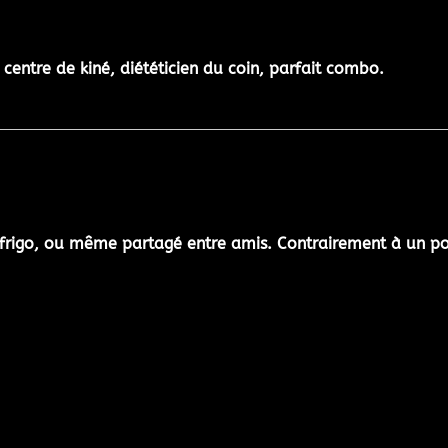
centre de kiné, diététicien du coin, parfait combo.
frigo
, ou même
partagé entre amis
. Contrairement à un pos