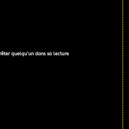
rrêter quelqu’un dans sa lecture