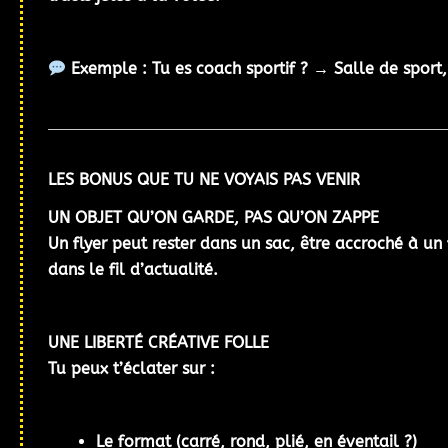
Exemple : Tu es coach sportif ? → Salle de sport, 
LES BONUS QUE TU NE VOYAIS PAS VENIR
UN OBJET QU’ON GARDE, PAS QU’ON ZAPPE
Un flyer peut
rester dans un sac
, être
accroché à un 
dans le fil d’actualité.
UNE LIBERTÉ CRÉATIVE FOLLE
Tu peux t’éclater sur :
Le
format
(carré, rond, plié, en éventail ?)