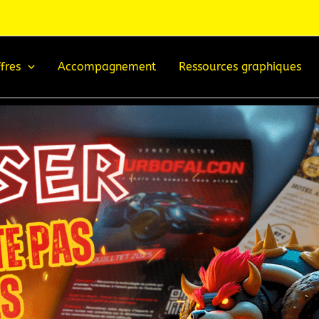
fres
Accompagnement
Ressources graphiques