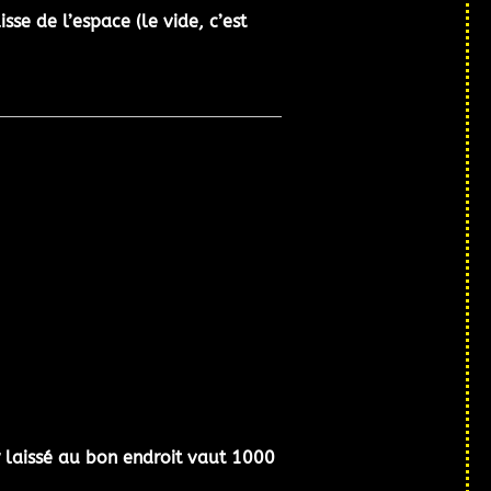
isse de l’espace (le vide, c’est
 laissé au bon endroit vaut 1000