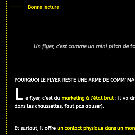
Bonne lecture
Un flyer, c’est comme un mini pitch de to
POURQUOI LE FLYER RESTE UNE ARME DE COMM’ MA
L
e flyer, c’est du
marketing à l’état brut
: il va d
dans les chaussettes, faut pas abuser).
Et surtout, il offre
un contact physique dans un mond