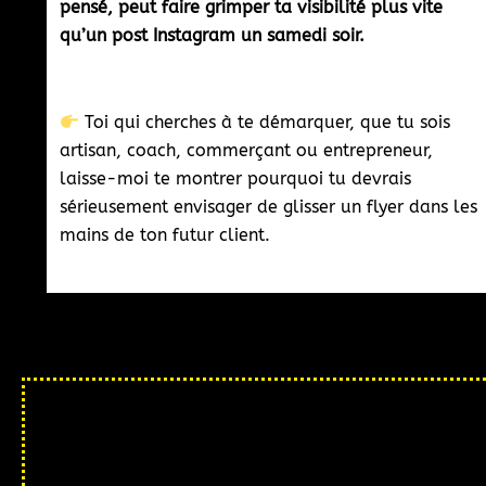
pensé, peut faire grimper ta visibilité plus vite
qu’un post Instagram un samedi soir.
Toi qui cherches à te démarquer, que tu sois
artisan, coach, commerçant ou entrepreneur,
laisse-moi te montrer pourquoi tu devrais
sérieusement envisager de glisser un flyer dans les
mains de ton futur client.