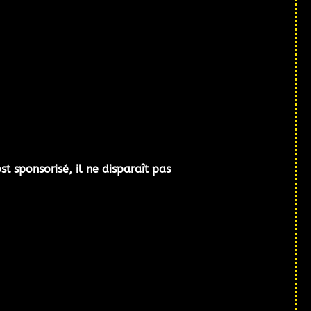
t sponsorisé, il ne disparaît pas