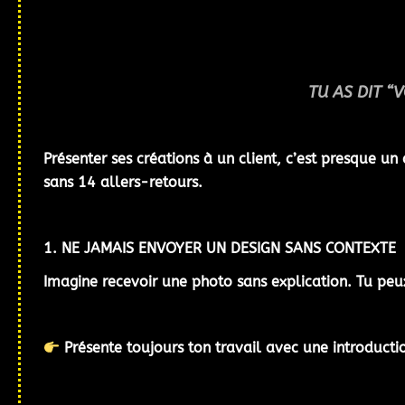
TU AS DIT “
Présenter ses créations à un client
, c’est presque un 
sans 14 allers-retours.
1. NE JAMAIS ENVOYER UN DESIGN SANS CONTEXTE
Imagine recevoir une photo sans explication. Tu peu
Présente toujours ton travail avec une introductio