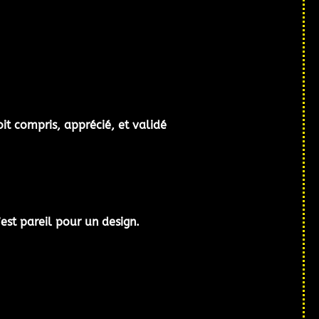
oit compris, apprécié, et validé
’est pareil pour un design.