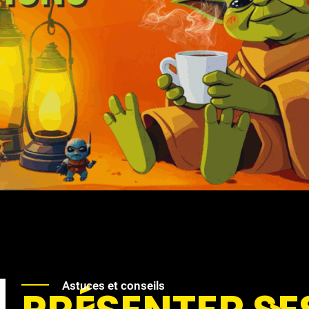
Astuces et conseils