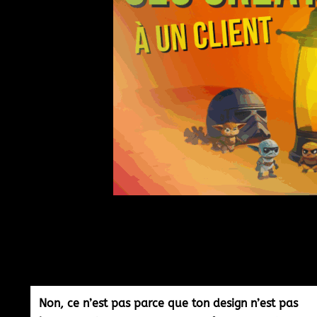
Non, ce n’est pas parce que ton design n’est pas