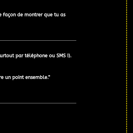
Une façon de montrer que tu as
urtout par téléphone ou SMS !).
ire un point ensemble.”