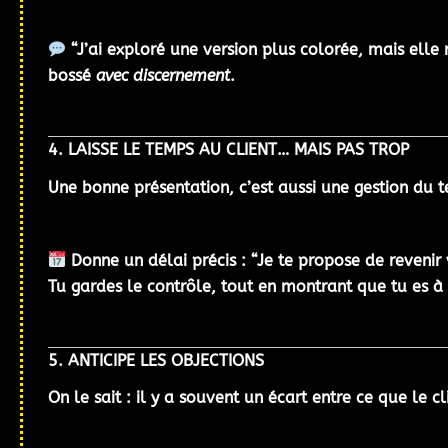
“J’ai exploré une version plus colorée, mais elle r
bossé
avec discernement
.
4. LAISSE LE TEMPS AU CLIENT… MAIS PAS TROP
Une bonne présentation, c’est aussi une gestion du
t
Donne un
délai précis
: “Je te propose de revenir 
Tu gardes le contrôle, tout en montrant que tu es à 
5. ANTICIPE LES OBJECTIONS
On le sait : il y a souvent un écart entre ce que le c