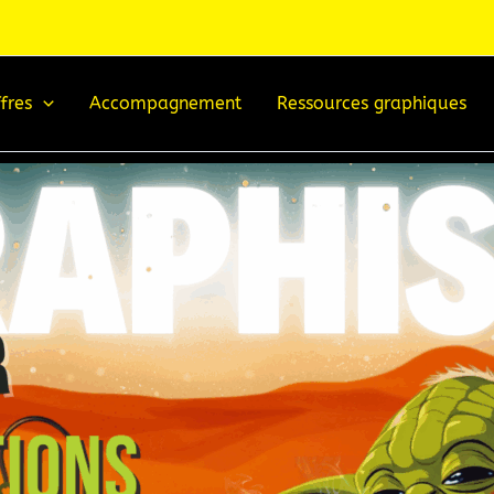
fres
Accompagnement
Ressources graphiques