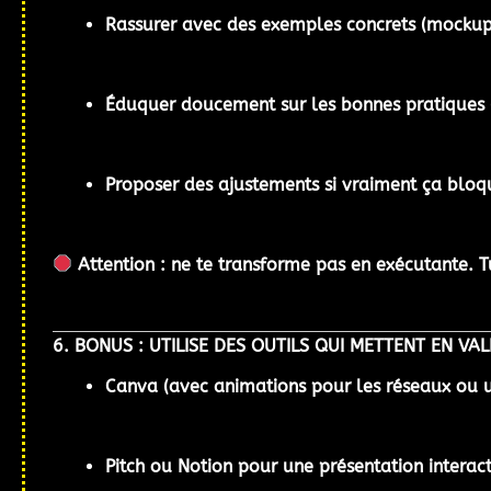
Rassurer
avec des exemples concrets (mockups
Éduquer
doucement sur les bonnes pratiques (n
Proposer
des ajustements si vraiment ça blo
Attention : ne te transforme pas en exécutante. 
6. BONUS : UTILISE DES OUTILS QUI METTENT EN VA
Canva (avec animations pour les réseaux ou 
Pitch ou Notion pour une présentation interac