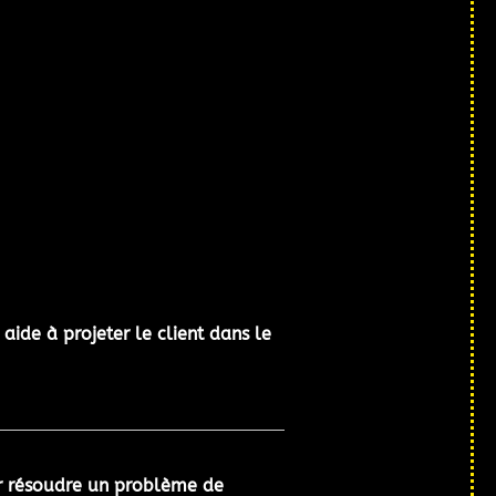
aide à projeter le client dans le
our résoudre un problème de