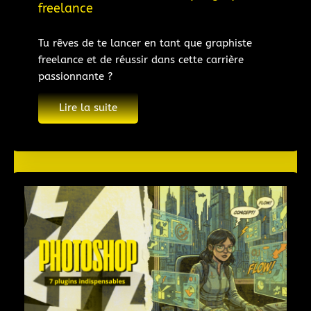
freelance
Tu rêves de te lancer en tant que graphiste
freelance et de réussir dans cette carrière
passionnante ?
Lire la suite