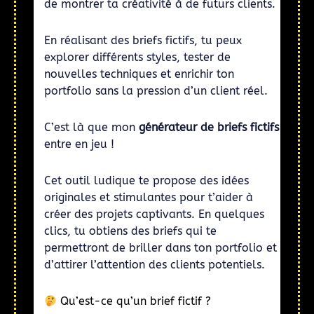
de montrer ta créativité à de futurs clients.
En réalisant des briefs fictifs, tu peux
explorer différents styles, tester de
nouvelles techniques et enrichir ton
portfolio sans la pression d’un client réel.
C’est là que mon
générateur de briefs fictifs
entre en jeu !
Cet outil ludique te propose des idées
originales et stimulantes pour t’aider à
créer des projets captivants. En quelques
clics, tu obtiens des briefs qui te
permettront de briller dans ton portfolio et
d’attirer l’attention des clients potentiels.
Qu’est-ce qu’un brief fictif ?