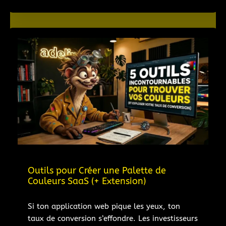
Outils pour Créer une Palette de
Couleurs SaaS (+ Extension)
Si ton application web pique les yeux, ton
taux de conversion s’effondre. Les investisseurs