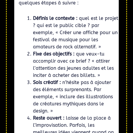
quelques étapes à suivre :
Définis le contexte :
quel est le projet
? qui est le public cible ? par
exemple, « Créer une affiche pour un
festival de musique pour les
amateurs de rock alternatif. »
Fixe des objectifs :
que veux-tu
accomplir avec ce brief ? « attirer
l’attention des jeunes adultes et les
inciter à acheter des billets. »
Sois créatif :
n’hésite pas à ajouter
des éléments surprenants. Par
exemple, « inclure des illustrations
de créatures mythiques dans le
design. »
Reste ouvert :
laisse de la place à
l’improvisation. Parfois, les
meilleures idées viennent quand on