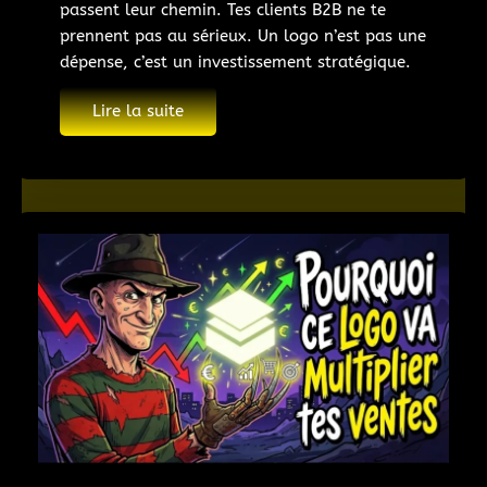
passent leur chemin. Tes clients B2B ne te
prennent pas au sérieux. Un logo n’est pas une
dépense, c’est un investissement stratégique.
Lire la suite