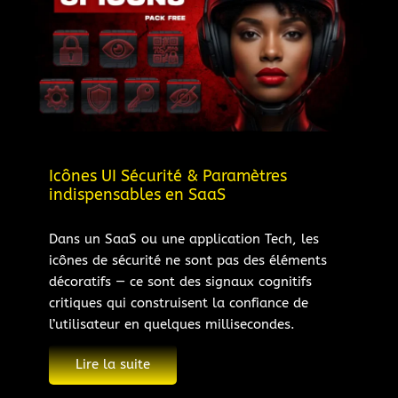
Icônes UI Sécurité & Paramètres
indispensables en SaaS
Dans un SaaS ou une application Tech, les
icônes de sécurité ne sont pas des éléments
décoratifs — ce sont des signaux cognitifs
critiques qui construisent la confiance de
l’utilisateur en quelques millisecondes.
Lire la suite