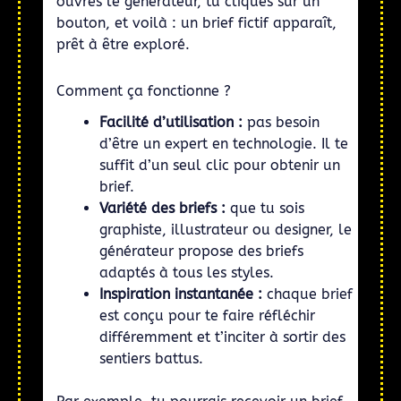
ouvres le générateur, tu cliques sur un
bouton, et voilà : un brief fictif apparaît,
prêt à être exploré.
Comment ça fonctionne ?
Facilité d’utilisation :
pas besoin
d’être un expert en technologie. Il te
suffit d’un seul clic pour obtenir un
brief.
Variété des briefs :
que tu sois
graphiste, illustrateur ou designer, le
générateur propose des briefs
adaptés à tous les styles.
Inspiration instantanée :
chaque brief
est conçu pour te faire réfléchir
différemment et t’inciter à sortir des
sentiers battus.