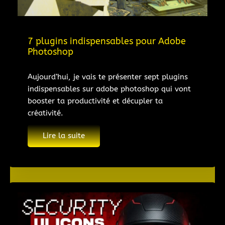
7 plugins indispensables pour Adobe
Photoshop
Aujourd’hui, je vais te présenter sept plugins
indispensables sur adobe photoshop qui vont
booster ta productivité et décupler ta
créativité.
Lire la suite