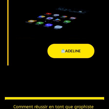
ADELINE
Comment réussir en tant que graphiste