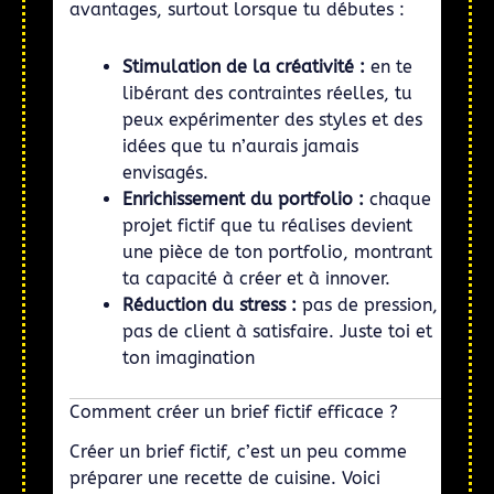
avantages, surtout lorsque tu débutes :
Stimulation de la créativité :
en te
libérant des contraintes réelles, tu
peux expérimenter des styles et des
idées que tu n’aurais jamais
envisagés.
Enrichissement du portfolio :
chaque
projet fictif que tu réalises devient
une pièce de ton portfolio, montrant
ta capacité à créer et à innover.
Réduction du stress :
pas de pression,
pas de client à satisfaire. Juste toi et
ton imagination
Comment créer un brief fictif efficace ?
Créer un brief fictif, c’est un peu comme
préparer une recette de cuisine. Voici