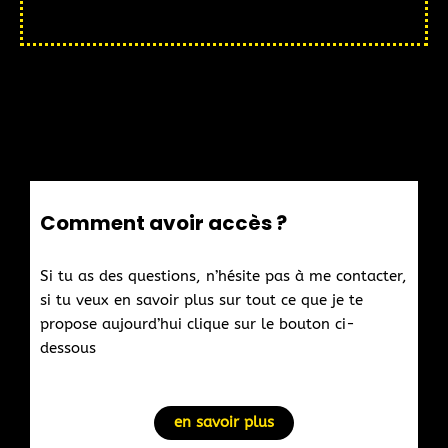
Comment avoir accès ?
Si tu as des questions, n’hésite pas à me contacter,
si tu veux en savoir plus sur tout ce que je te
propose aujourd’hui clique sur le bouton ci-
dessous
en savoir plus