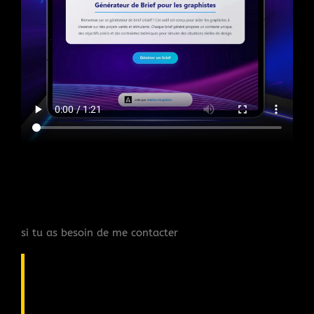
si tu as besoin de me contacter