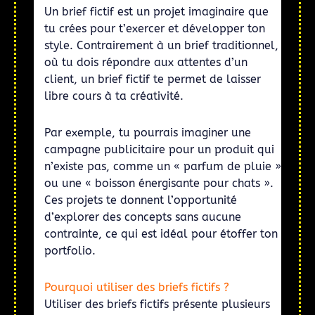
Un brief fictif est un projet imaginaire que
tu crées pour t’exercer et développer ton
style. Contrairement à un brief traditionnel,
où tu dois répondre aux attentes d’un
client, un brief fictif te permet de laisser
libre cours à ta créativité.
Par exemple, tu pourrais imaginer une
campagne publicitaire pour un produit qui
n’existe pas, comme un « parfum de pluie »
ou une « boisson énergisante pour chats ».
Ces projets te donnent l’opportunité
d’explorer des concepts sans aucune
contrainte, ce qui est idéal pour étoffer ton
portfolio.
Pourquoi utiliser des briefs fictifs ?
Utiliser des briefs fictifs présente plusieurs