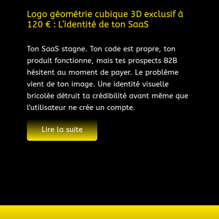
Logo géométrie cubique 3D exclusif à
120 € : L’identité de ton SaaS
Ton SaaS stagne. Ton code est propre, ton
produit fonctionne, mais tes prospects B2B
hésitent au moment de payer. Le problème
vient de ton image. Une identité visuelle
bricolée détruit ta crédibilité avant même que
l’utilisateur ne crée un compte.
Lire la suite