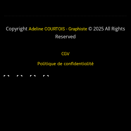
Copyright
© 2025 All Rights
Adeline COURTOIS - Graphiste
Reserved
CGV
Politique de confidentialité