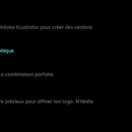
Adobe Illustrator pour créer des versions
aphique
 la combinaison parfaite.
 précieux pour affiner ton logo. N’hésite