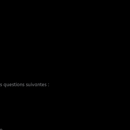
s questions suivantes :
o.