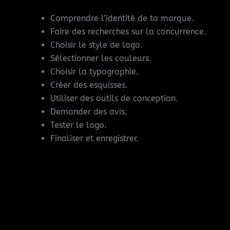
Comprendre l’identité de ta marque.
Faire des recherches sur la concurrence.
Choisir le style de logo.
Sélectionner les couleurs.
Choisir la typographie.
Créer des esquisses.
Utiliser des outils de conception.
Demander des avis.
Tester le logo.
Finaliser et enregistrer.