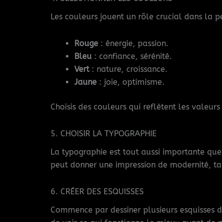
Les couleurs jouent un rôle crucial dans la 
Rouge
: énergie, passion.
Bleu
: confiance, sérénité.
Vert
: nature, croissance.
Jaune
: joie, optimisme.
Choisis des couleurs qui reflètent les valeu
5. CHOISIR LA TYPOGRAPHIE
La typographie est tout aussi importante que 
peut donner une impression de modernité, tand
6. CRÉER DES ESQUISSES
Commence par dessiner plusieurs esquisses de 