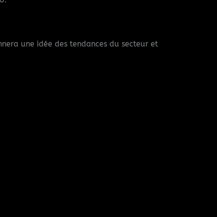
onnera une idée des tendances du secteur et