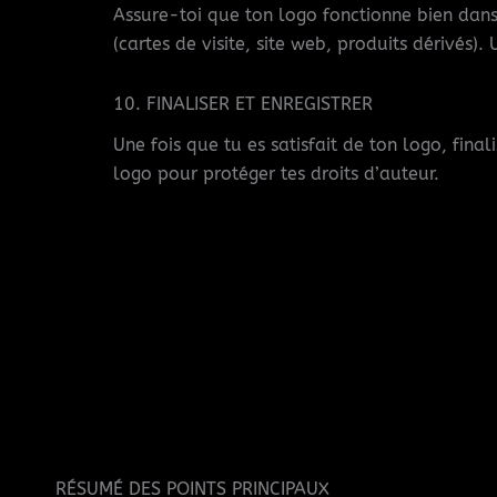
Assure-toi que ton logo fonctionne bien dans d
(cartes de visite, site web, produits dérivés)
10. FINALISER ET ENREGISTRER
Une fois que tu es satisfait de ton logo, fina
logo pour protéger tes droits d’auteur.
RÉSUMÉ DES POINTS PRINCIPAUX